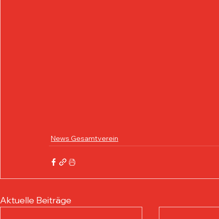
News Gesamtverein
Aktuelle Beiträge