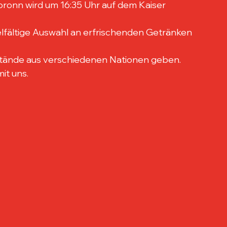
ronn wird um 16:35 Uhr auf dem Kaiser 
lfältige Auswahl an erfrischenden Getränken 
Stände aus verschiedenen Nationen geben.
it uns.