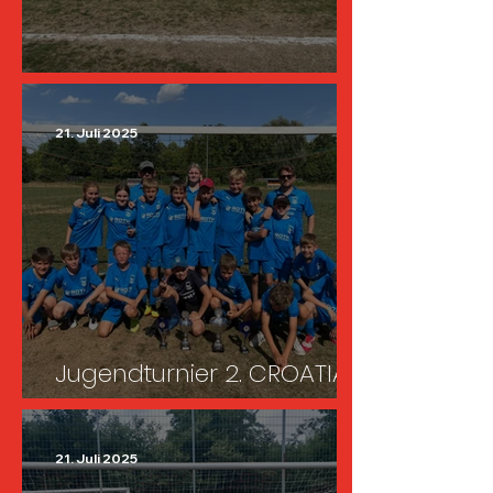
Jugend-Sommerfest 2025
21. Juli 2025
Jugendturnier 2. CROATIA
CUP 2025
21. Juli 2025