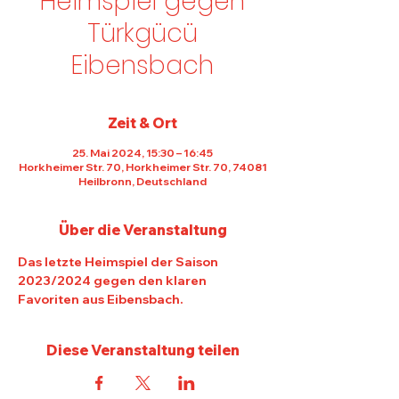
Heimspiel gegen
Türkgücü
Eibensbach
Zeit & Ort
25. Mai 2024, 15:30 – 16:45
Horkheimer Str. 70, Horkheimer Str. 70, 74081
Heilbronn, Deutschland
Über die Veranstaltung
Das letzte Heimspiel der Saison 
2023/2024 gegen den klaren 
Favoriten aus Eibensbach.
Diese Veranstaltung teilen