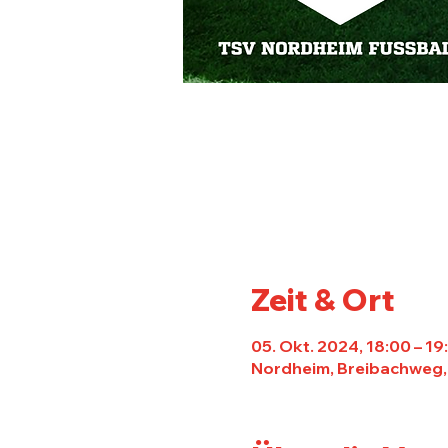
Zeit & Ort
05. Okt. 2024, 18:00 – 19
Nordheim, Breibachweg,