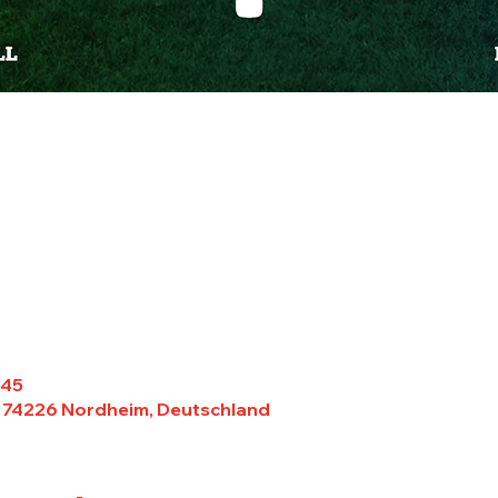
:45
 74226 Nordheim, Deutschland