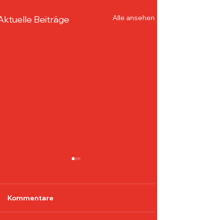
Alle ansehen
Aktuelle Beiträge
Kommentare